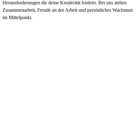
Herausforderungen die deine Kreativität fordern. Bei uns stehen
Zusammenarbeit, Freude an der Arbeit und persönliches Wachstum
im Mittelpunkt.