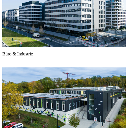
Büro & Industrie