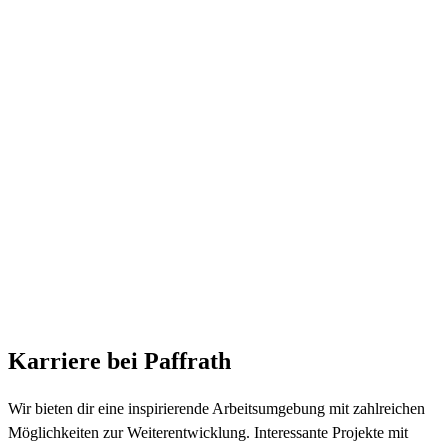
Karriere bei Paffrath
Wir bieten dir eine inspirierende Arbeitsumgebung mit zahlreichen
Möglichkeiten zur Weiterentwicklung. Interessante Projekte mit