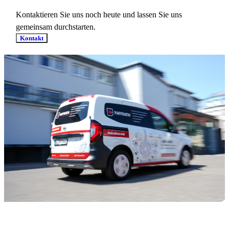
Kontaktieren Sie uns noch heute und lassen Sie uns
gemeinsam durchstarten.
Kontakt