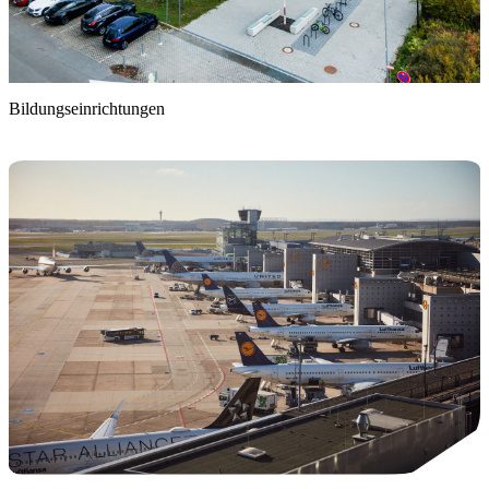
Bildungseinrichtungen