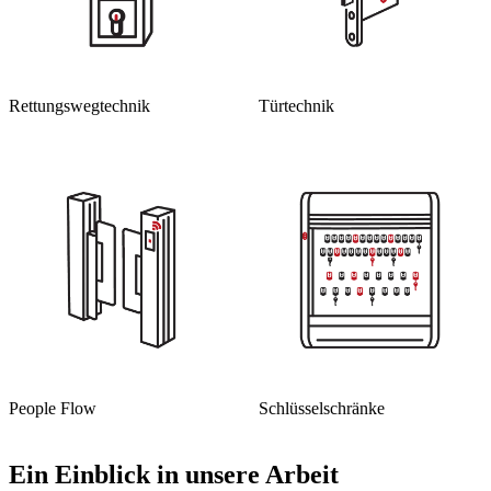
Rettungsweg­technik
Türtechnik
People Flow
Schlüssel­schränke
Ein Einblick in unsere Arbeit