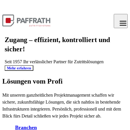
Zugang – effizient, kontrolliert und
sicher!
Seit 1957 Ihr verlässlicher Partner für Zutrittslösungen
Mehr erfahren
Lösungen vom Profi
Mit unserem ganzheitlichen Projektmanagement schaffen wir
sichere, zukunftsfähige Lösungen, die sich nahtlos in bestehende
Infrastrukturen integrieren. Persönlich, professionell und mit dem
Blick fürs Detail schließen wir jedes Projekt sicher ab.
Branchen