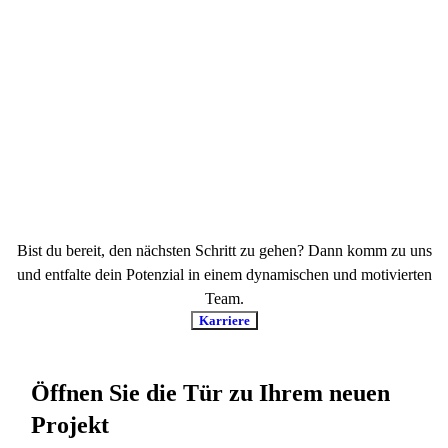
Bist du bereit, den nächsten Schritt zu gehen? Dann komm zu uns
und entfalte dein Potenzial in einem dynamischen und motivierten
Team.
Karriere
Öffnen Sie die Tür zu Ihrem neuen
Projekt