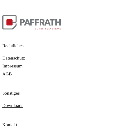
Rechtliches
Datenschutz
Impressum
AGB
Sonstiges
Downloads
Kontakt